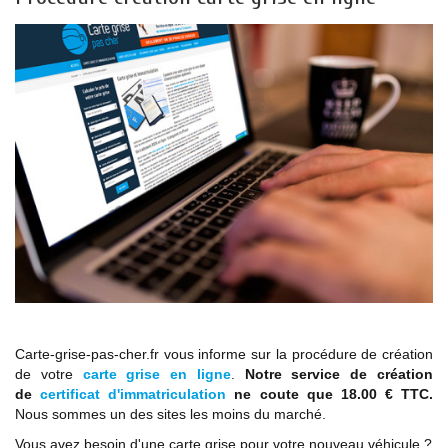
Carte-grise-pas-cher.fr vous informe sur la procédure de création
de votre
carte grise en ligne
.
Notre service de création
de
certificat d'immatriculation
ne coute que 18.00 € TTC.
Nous sommes un des sites les moins du marché.
Vous avez besoin d'une carte grise pour votre nouveau véhicule ?