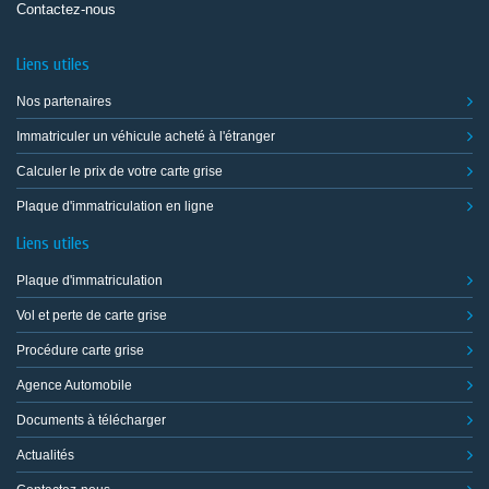
Contactez-nous
Liens utiles
Nos partenaires
Immatriculer un véhicule acheté à l'étranger
Calculer le prix de votre carte grise
Plaque d'immatriculation en ligne
Liens utiles
Plaque d'immatriculation
Vol et perte de carte grise
Procédure carte grise
Agence Automobile
Documents à télécharger
Actualités