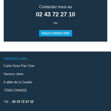
Contactez nous au
02 43 72 27 10
ou
NOUS CONTACTER
Contactez-nous
Carte Grise Pas Cher
Service client
6 allée de la Coudre
72560 CHANGE
Tél. :
02 43 72 27 10