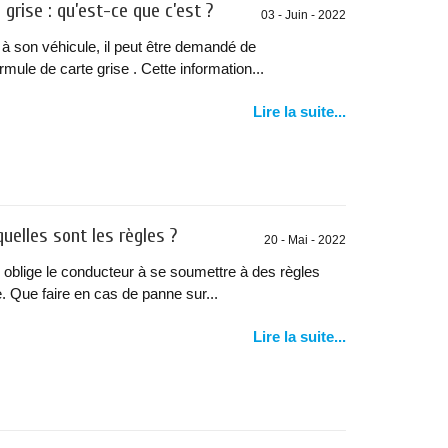
grise : qu’est-ce que c’est ?
03 - Juin - 2022
à son véhicule, il peut être demandé de
le de carte grise . Cette information...
Lire la suite...
uelles sont les règles ?
20 - Mai - 2022
 oblige le conducteur à se soumettre à des règles
 Que faire en cas de panne sur...
Lire la suite...