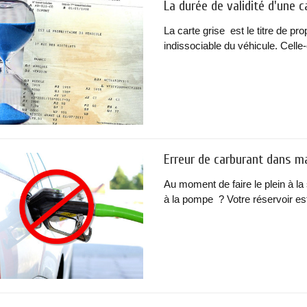
La durée de validité d'une c
La carte grise est le titre de p
indissociable du véhicule. Celle-ci
Erreur de carburant dans ma 
Au moment de faire le plein à la
à la pompe ? Votre réservoir est