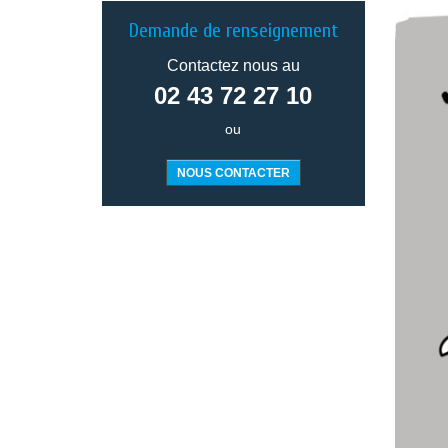
Demande de renseignement
Contactez nous au
02 43 72 27 10
ou
NOUS CONTACTER