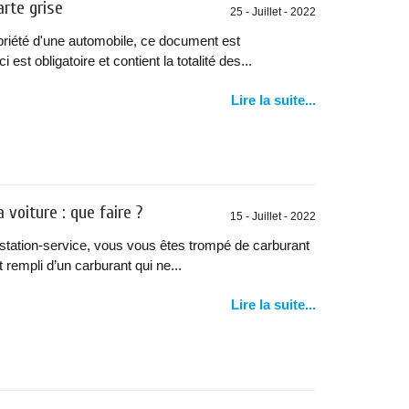
arte grise
25 - Juillet - 2022
ropriété d'une automobile, ce document est
 est obligatoire et contient la totalité des...
Lire la suite...
voiture : que faire ?
15 - Juillet - 2022
 station-service, vous vous êtes trompé de carburant
 rempli d’un carburant qui ne...
Lire la suite...