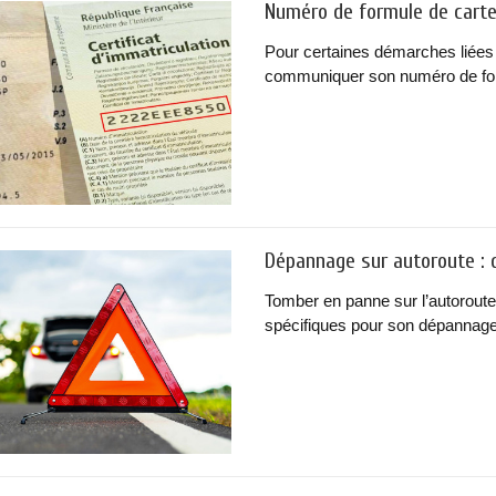
Numéro de formule de carte 
Pour certaines démarches liées 
communiquer son numéro de formu
Dépannage sur autoroute : q
Tomber en panne sur l’autoroute
spécifiques pour son dépannage.