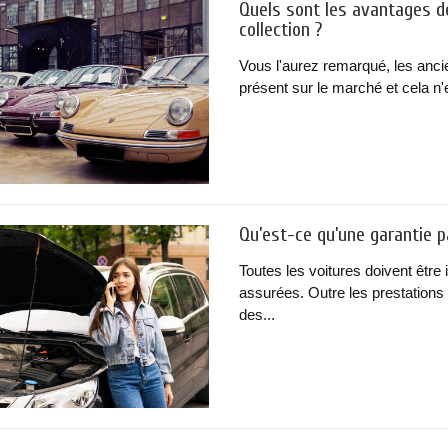
Quels sont les avantages de
collection ?
Vous l'aurez remarqué, les anci
présent sur le marché et cela n'
Qu’est-ce qu’une garantie 
Toutes les voitures doivent être
assurées. Outre les prestations 
des...