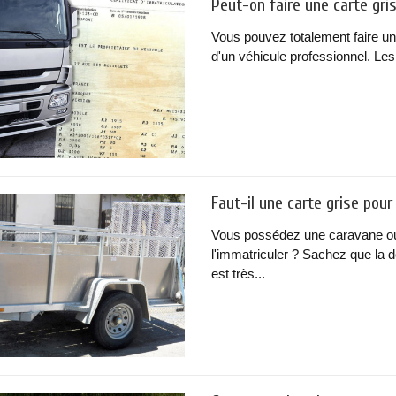
Peut-on faire une carte gri
Vous pouvez totalement faire un
d'un véhicule professionnel. Les
Faut-il une carte grise pou
Vous possédez une caravane o
l'immatriculer ? Sachez que la 
est très...