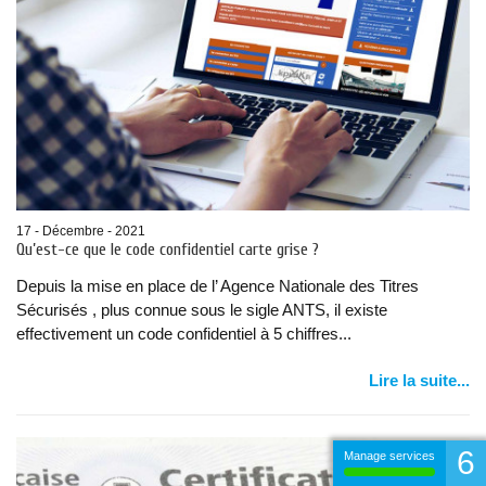
17 - Décembre - 2021
Qu’est-ce que le code confidentiel carte grise ?
Depuis la mise en place de l’ Agence Nationale des Titres
Sécurisés , plus connue sous le sigle ANTS, il existe
effectivement un code confidentiel à 5 chiffres...
Lire la suite...
6
Manage services