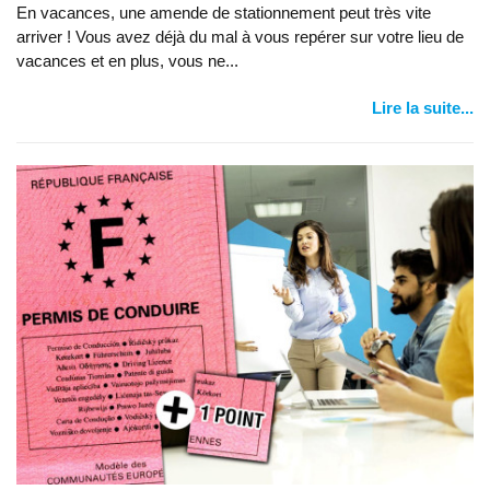
En vacances, une amende de stationnement peut très vite
arriver ! Vous avez déjà du mal à vous repérer sur votre lieu de
vacances et en plus, vous ne...
Lire la suite...