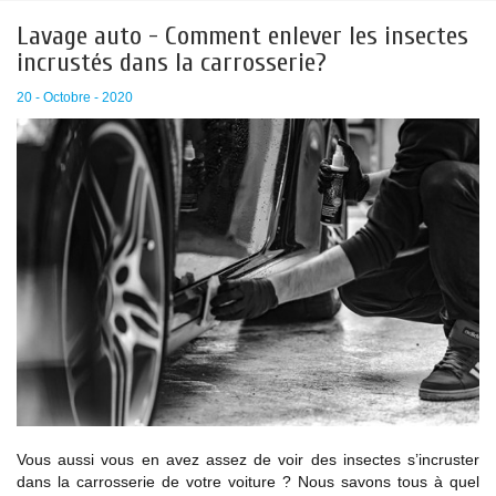
Lavage auto - Comment enlever les insectes
incrustés dans la carrosserie?
20 - Octobre - 2020
Vous aussi vous en avez assez de voir des insectes s’incruster
dans la carrosserie de votre voiture ? Nous savons tous à quel