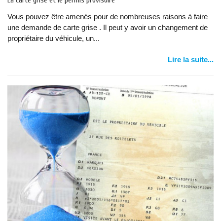
La carte grise et le permis provisoire
Vous pouvez être amenés pour de nombreuses raisons à faire
une demande de carte grise . Il peut y avoir un changement de
propriétaire du véhicule, un...
Lire la suite...