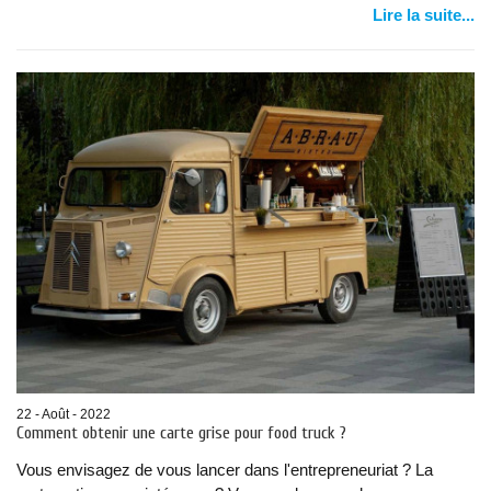
Lire la suite...
22 - Août - 2022
Comment obtenir une carte grise pour food truck ?
Vous envisagez de vous lancer dans l'entrepreneuriat ? La