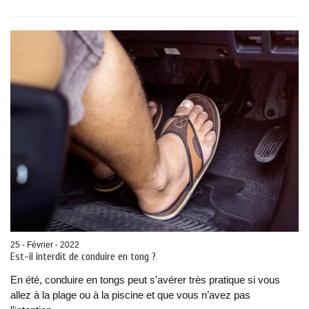
25 - Février - 2022
Est-il interdit de conduire en tong ?
En été, conduire en tongs peut s’avérer très pratique si vous
allez à la plage ou à la piscine et que vous n’avez pas