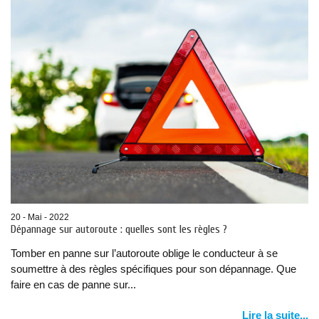
20 - Mai - 2022
Dépannage sur autoroute : quelles sont les règles ?
Tomber en panne sur l’autoroute oblige le conducteur à se
soumettre à des règles spécifiques pour son dépannage. Que
faire en cas de panne sur...
Lire la suite...