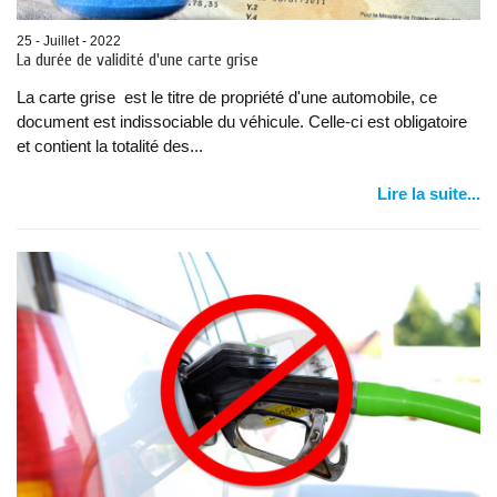
25 - Juillet - 2022
La durée de validité d'une carte grise
La carte grise est le titre de propriété d'une automobile, ce
document est indissociable du véhicule. Celle-ci est obligatoire
et contient la totalité des...
Lire la suite...