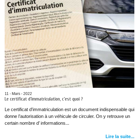
11 - Mars - 2022
Le certificat d’immatriculation, c’est quoi ?
Le certificat d’immatriculation est un document indispensable qui
donne l’autorisation à un véhicule de circuler. On y retrouve un
certain nombre d’ informations...
Lire la suite...