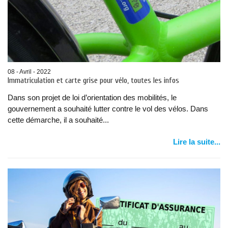
08 - Avril - 2022
Immatriculation et carte grise pour vélo, toutes les infos
Dans son projet de loi d’orientation des mobilités, le
gouvernement a souhaité lutter contre le vol des vélos. Dans
cette démarche, il a souhaité...
Lire la suite...