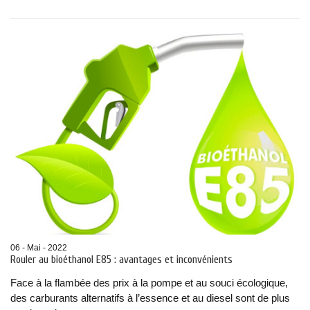
06 - Mai - 2022
Rouler au bioéthanol E85 : avantages et inconvénients
Face à la flambée des prix à la pompe et au souci écologique,
des carburants alternatifs à l’essence et au diesel sont de plus