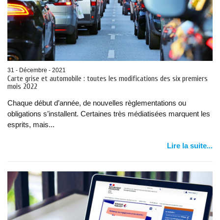
31 - Décembre - 2021
Carte grise et automobile : toutes les modifications des six premiers
mois 2022
Chaque début d’année, de nouvelles règlementations ou
obligations s’installent. Certaines très médiatisées marquent les
esprits, mais...
Lire la suite...