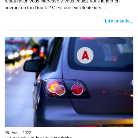
restauration vous intéresse ? Vous voulez vous lancer en
ouvrant un food truck ? C'est une excellente idée....
Lire la suite...
08 - Août - 2022