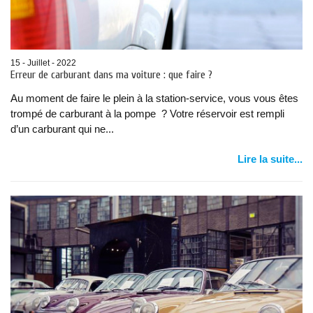
15 - Juillet - 2022
Erreur de carburant dans ma voiture : que faire ?
Au moment de faire le plein à la station-service, vous vous êtes
trompé de carburant à la pompe ? Votre réservoir est rempli
d’un carburant qui ne...
Lire la suite...