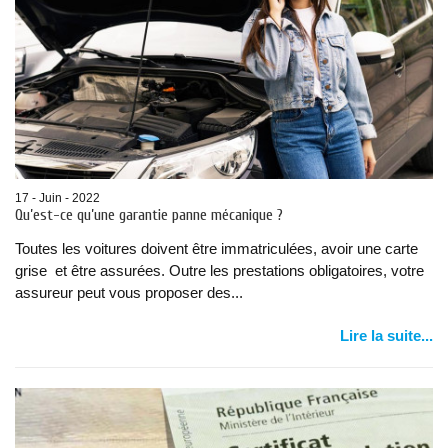
17 - Juin - 2022
Qu’est-ce qu’une garantie panne mécanique ?
Toutes les voitures doivent être immatriculées, avoir une carte
grise et être assurées. Outre les prestations obligatoires, votre
assureur peut vous proposer des...
Lire la suite...