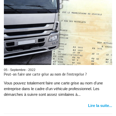
05 - Septembre - 2022
Peut-on faire une carte grise au nom de l'entreprise ?
Vous pouvez totalement faire une carte grise au nom d'une
entreprise dans le cadre d'un véhicule professionnel. Les
démarches à suivre sont assez similaires à...
Lire la suite...