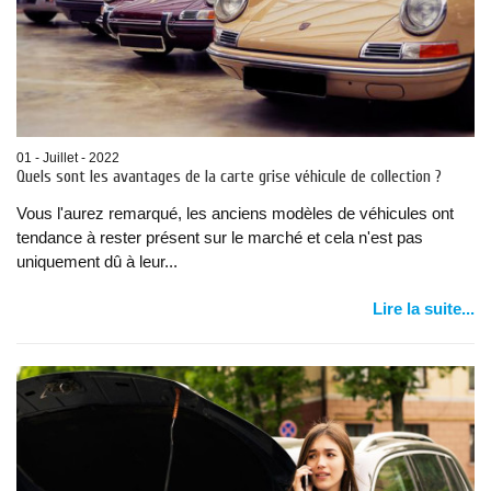
01 - Juillet - 2022
Quels sont les avantages de la carte grise véhicule de collection ?
Vous l'aurez remarqué, les anciens modèles de véhicules ont
tendance à rester présent sur le marché et cela n'est pas
uniquement dû à leur...
Lire la suite...