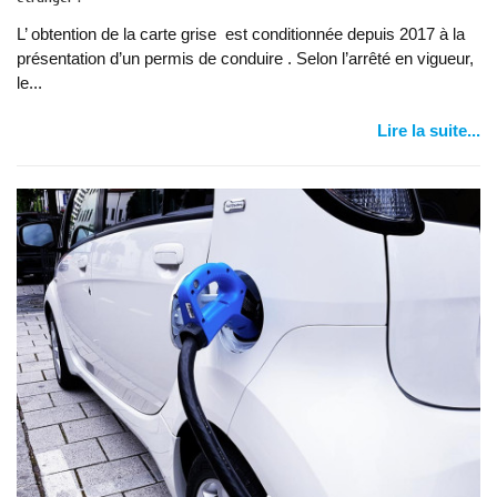
L’ obtention de la carte grise est conditionnée depuis 2017 à la
présentation d’un permis de conduire . Selon l’arrêté en vigueur,
le...
Lire la suite...