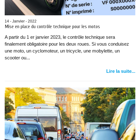
14 - Janvier - 2022
Mise en place du contrôle technique pour les motos
A partir du 1 er janvier 2023, le contrôle technique sera
finalement obligatoire pour les deux roues. Si vous conduisez
une moto, un cyclomoteur, un tricycle, une mobylette, un
scooter ou...
Lire la suite...