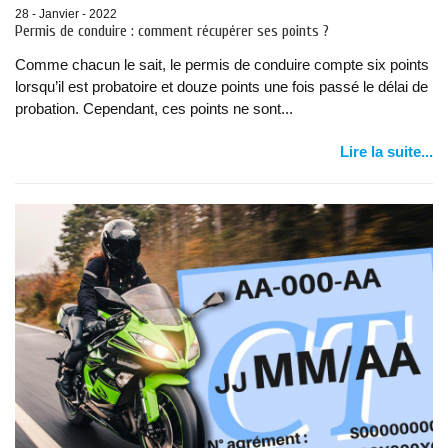
28 - Janvier - 2022
Permis de conduire : comment récupérer ses points ?
Comme chacun le sait, le permis de conduire compte six points
lorsqu’il est probatoire et douze points une fois passé le délai de
probation. Cependant, ces points ne sont...
Lire la suite...