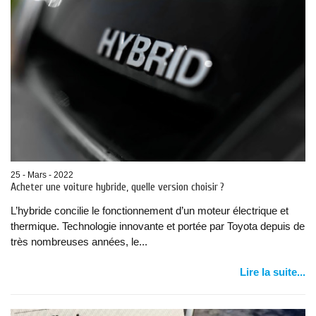
25 - Mars - 2022
Acheter une voiture hybride, quelle version choisir ?
L’hybride concilie le fonctionnement d’un moteur électrique et
thermique. Technologie innovante et portée par Toyota depuis de
très nombreuses années, le...
Lire la suite...