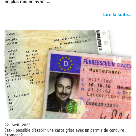
en plus mis en avant....
Lire la suite...
22 - Avril - 2022
Est-il possible d’établir une carte grise avec un permis de conduire
étranger ?