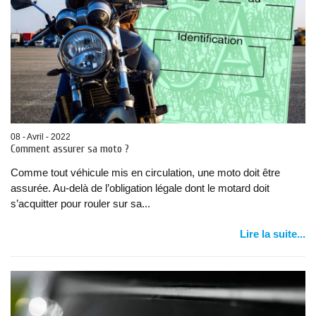
08 - Avril - 2022
Comment assurer sa moto ?
Comme tout véhicule mis en circulation, une moto doit être
assurée. Au-delà de l’obligation légale dont le motard doit
s’acquitter pour rouler sur sa...
Lire la suite...