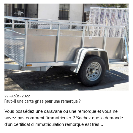
29 - Août - 2022
Faut-il une carte grise pour une remorque ?
Vous possédez une caravane ou une remorque et vous ne
savez pas comment l'immatriculer ? Sachez que la demande
d'un certificat d'immatriculation remorque est très...