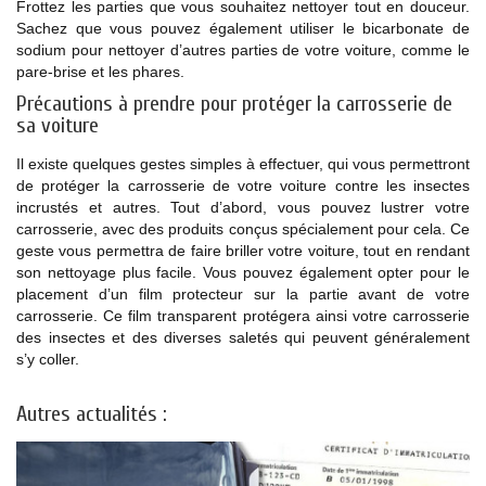
Frottez les parties que vous souhaitez nettoyer tout en douceur.
Sachez que vous pouvez également utiliser le bicarbonate de
sodium pour nettoyer d’autres parties de votre voiture, comme le
pare-brise et les phares.
Précautions à prendre pour protéger la carrosserie de
sa voiture
Il existe quelques gestes simples à effectuer, qui vous permettront
de protéger la carrosserie de votre voiture contre les insectes
incrustés et autres. Tout d’abord, vous pouvez lustrer votre
carrosserie, avec des produits conçus spécialement pour cela. Ce
geste vous permettra de faire briller votre voiture, tout en rendant
son nettoyage plus facile. Vous pouvez également opter pour le
placement d’un film protecteur sur la partie avant de votre
carrosserie. Ce film transparent protégera ainsi votre carrosserie
des insectes et des diverses saletés qui peuvent généralement
s’y coller.
Autres actualités :