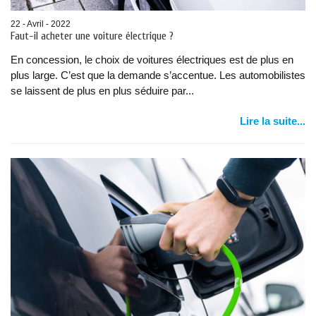
22 - Avril - 2022
Faut-il acheter une voiture électrique ?
En concession, le choix de voitures électriques est de plus en
plus large. C’est que la demande s’accentue. Les automobilistes
se laissent de plus en plus séduire par...
Lire la suite...