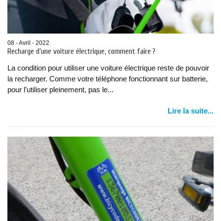
08 - Avril - 2022
Recharge d’une voiture électrique, comment faire ?
La condition pour utiliser une voiture électrique reste de pouvoir
la recharger. Comme votre téléphone fonctionnant sur batterie,
pour l’utiliser pleinement, pas le...
Lire la suite...