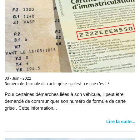
03 - Juin - 2022
Numéro de formule de carte grise : qu’est-ce que c’est ?
Pour certaines démarches liées à son véhicule, il peut être
demandé de communiquer son numéro de formule de carte
grise . Cette information...
Lire la suite...