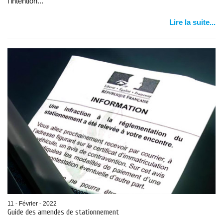
l’intention...
Lire la suite...
11 - Février - 2022
Guide des amendes de stationnement